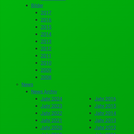
Bilder
2017
2016
2015
2014
2013
2012
2011
2010
2009
2008
News
News Archiv
Jahr 2024
Jahr 2016
Jahr 2023
Jahr 2015
Jahr 2022
Jahr 2014
Jahr 2021
Jahr 2013
Jahr 2020
Jahr 2012