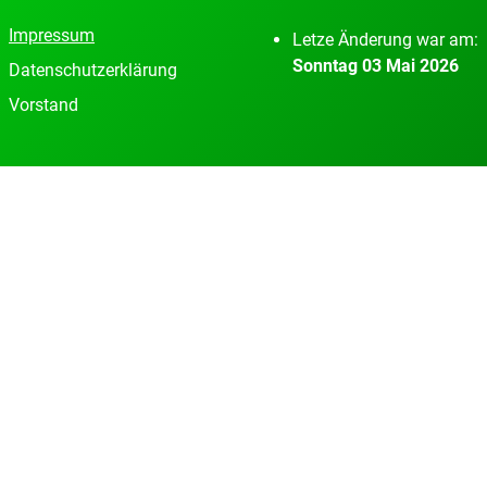
Impressum
Letze Änderung war am:
Sonntag 03 Mai 2026
Datenschutzerklärung
Vorstand