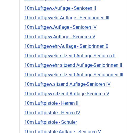
10m Luftgew.-Auflage - Senioren II
10m Luftgewehr-Auflage - Seniorinnen III
10m Luftgew.Auflage - Senioren IV
10m Luftgew.Auflage - Senioren V
10m Luftgewehr-Auflage - Seniorinnen 0
10m Luftgewehr sitzend Auflage-Senioren II
10m Luftgewehr sitzend Auflage-Seniorinnen II
10m Luftgewehr sitzend Auflage-Seniorinnen III
10m Luftgew.sitzend Auflage-Senioren IV
10m Luftgew.sitzend Auflage-Senioren V
10m Luftpistole - Herren III
10m Luftpistole - Herren IV
10m Luftpistole - Schüler
10m Luftpistole Auflage - Senioren V