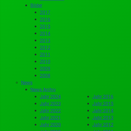
Bilder
2017
2016
2015
2014
2013
2012
2011
2010
2009
2008
News
News Archiv
Jahr 2024
Jahr 2016
Jahr 2023
Jahr 2015
Jahr 2022
Jahr 2014
Jahr 2021
Jahr 2013
Jahr 2020
Jahr 2012