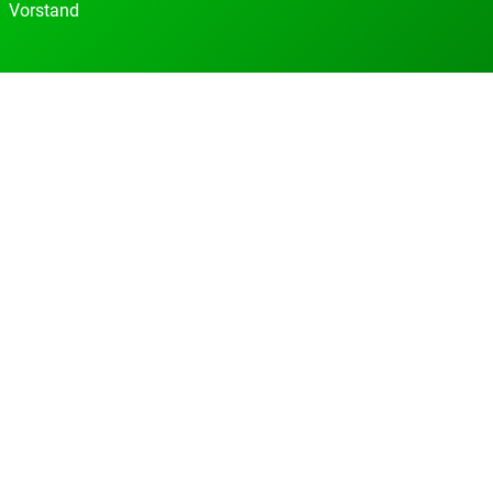
Vorstand