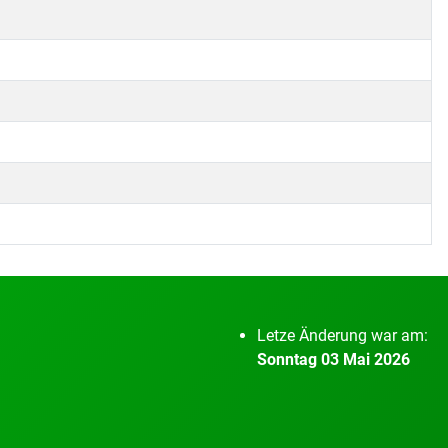
Letze Änderung war am:
Sonntag 03 Mai 2026