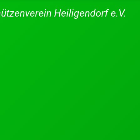
ützenverein Heiligendorf e.V.