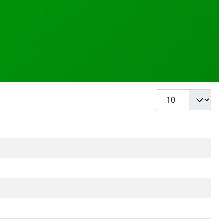
Anzeige #