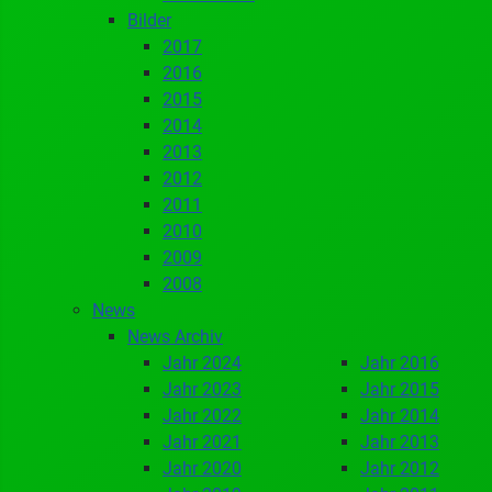
Bilder
2017
2016
2015
2014
2013
2012
2011
2010
2009
2008
News
News Archiv
Jahr 2024
Jahr 2016
Jahr 2023
Jahr 2015
Jahr 2022
Jahr 2014
Jahr 2021
Jahr 2013
Jahr 2020
Jahr 2012