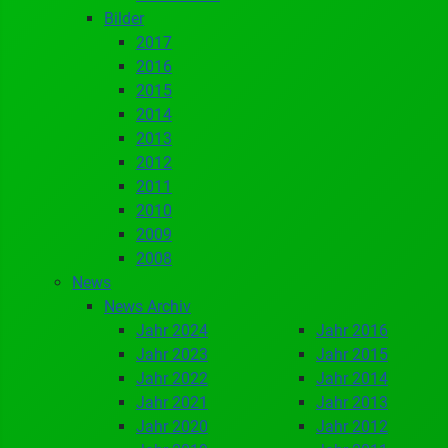
Bilder
2017
2016
2015
2014
2013
2012
2011
2010
2009
2008
News
News Archiv
Jahr 2024
Jahr 2016
Jahr 2023
Jahr 2015
Jahr 2022
Jahr 2014
Jahr 2021
Jahr 2013
Jahr 2020
Jahr 2012