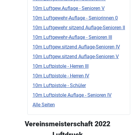
10m Luftgew.Auflage - Senioren V
10m Luftgewehr-Auflage - Seniorinnen 0
10m Luftgewehr sitzend Auflage-Senioren II
10m Luftgewehr-Auflage - Senioren III
10m Luftgew.sitzend Auflage-Senioren IV
10m Luftgew.sitzend Auflage-Senioren V
10m Luftpistole - Herren III
10m Luftpistole - Herren IV
10m Luftpistole - Schüler
10m Luftpistole Auflage - Senioren IV
Alle Seiten
Vereinsmeisterschaft 2022
Luftdruck